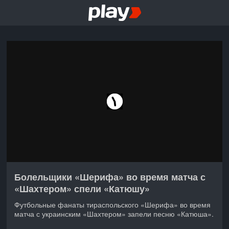
Болельщики «Шерифа» во время матча с
«Шахтером» спели «Катюшу»
Футбольные фанаты тираспольского «Шерифа» во время
матча с украинским «Шахтером» запели песню «Катюша».