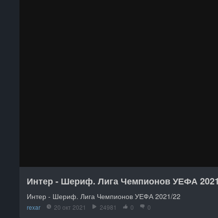
Интер - Шериф. Лига Чемпионов УЕФА 2021
Интер - Шериф. Лига Чемпионов УЕФА 2021/22
rexar
20 окт 2021
24981
0
0